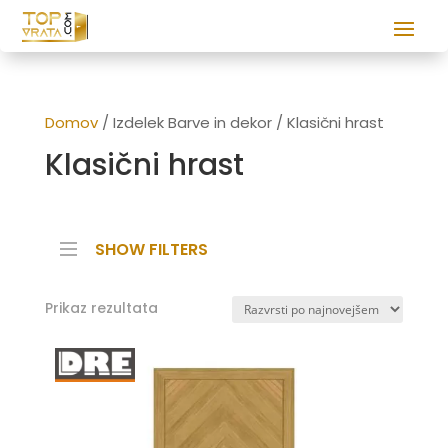
Domov
/ Izdelek Barve in dekor / Klasični hrast
Klasični hrast
SHOW FILTERS
Prikaz rezultata