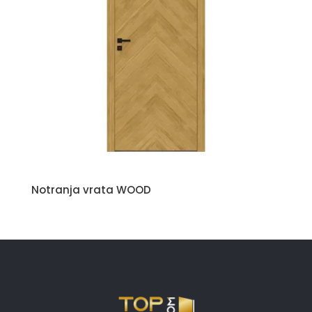
Notranja vrata WOOD