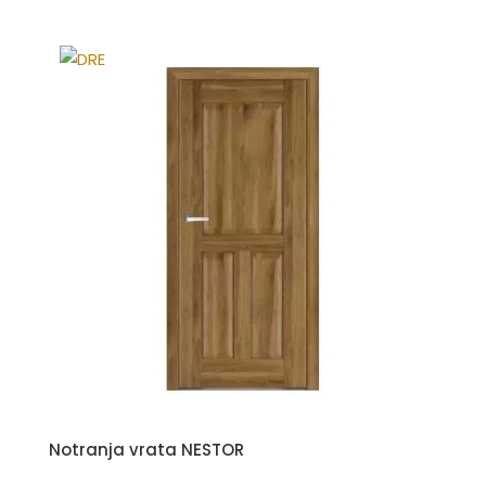
Notranja vrata NESTOR