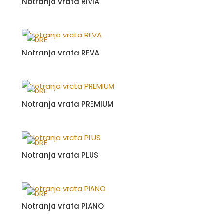
Notranja vrata RIVIA
Notranja vrata REVA
Notranja vrata PREMIUM
Notranja vrata PLUS
Notranja vrata PIANO