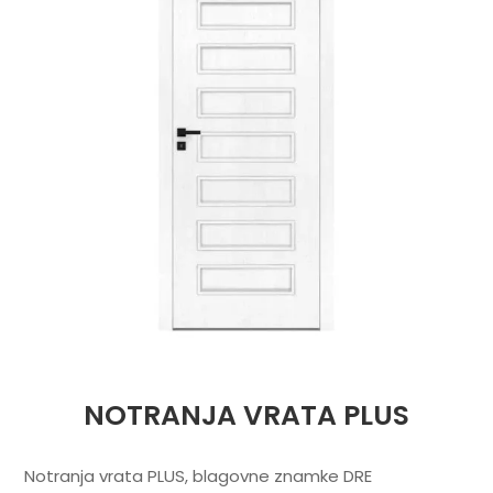
NOTRANJA VRATA PLUS
Notranja vrata PLUS, blagovne znamke DRE