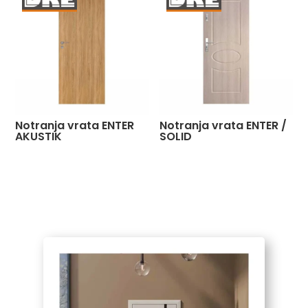
Notranja vrata ENTER
Notranja vrata ENTER /
AKUSTIK
SOLID