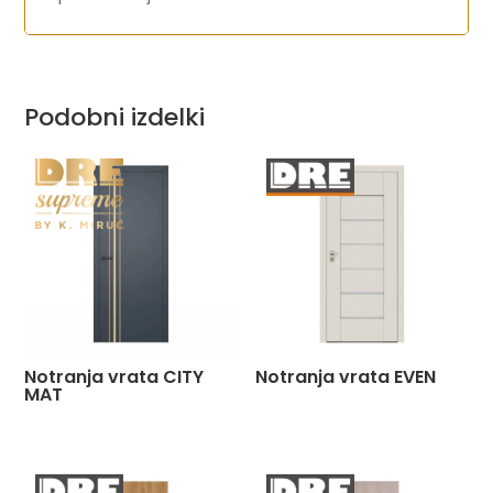
Podobni izdelki
Notranja vrata CITY
Notranja vrata EVEN
MAT