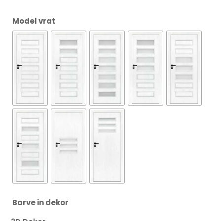
Model vrat
Barve in dekor