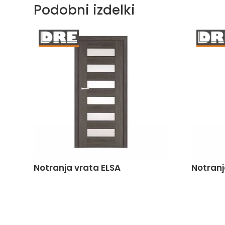
Podobni izdelki
Notranja vrata ELSA
Notranj