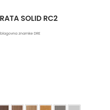
RATA SOLID RC2
, blagovna znamke DRE