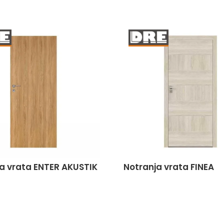
a vrata ENTER AKUSTIK
Notranja vrata FINEA