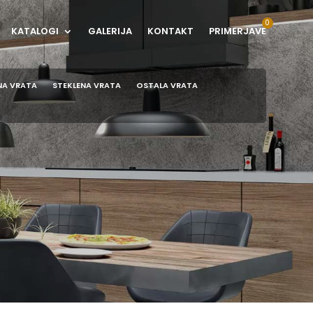
KATALOGI
GALERIJA
KONTAKT
PRIMERJAVE
NA VRATA
STEKLENA VRATA
OSTALA VRATA
A