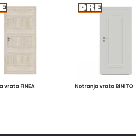
a vrata FINEA
Notranja vrata BINITO