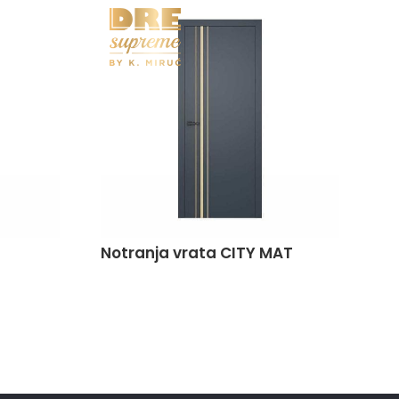
Notranja vrata CITY MAT