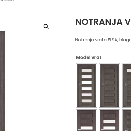
NOTRANJA V
Notranja vrata ELSA, bla
Model vrat