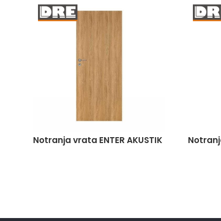
Notranja vrata ENTER AKUSTIK
Notranj