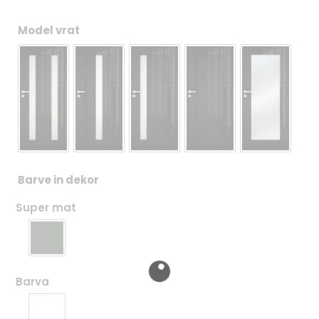
Model vrat
Barve in dekor
Super mat
Barva