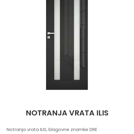
NOTRANJA VRATA ILIS
Notranja vrata ILIS, blagovne znamke DRE