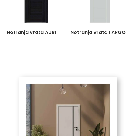
Notranja vrata AURI
Notranja vrata FARGO