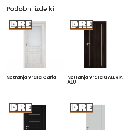
Podobni izdelki
Notranja vrata Carla
Notranja vrata GALERIA
ALU