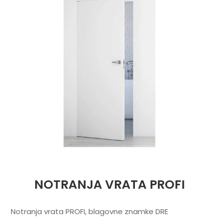
NOTRANJA VRATA PROFI
Notranja vrata PROFI, blagovne znamke DRE