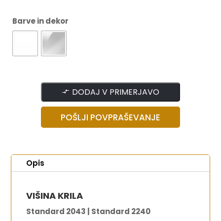
Barve in dekor
DODAJ V PRIMERJAVO
POŠLJI POVPRAŠEVANJE
Opis
VIŠINA KRILA
Standard 2043 | Standard 2240