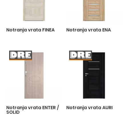
Notranja vrata FINEA
Notranja vrata ENA
Notranja vrata ENTER /
Notranja vrata AURI
SOLID