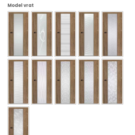
Model vrat