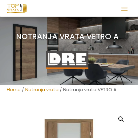
NOTRANJA VRATA VETRO A
Home
/
Notranja vrata
/ Notranja vrata VETRO A