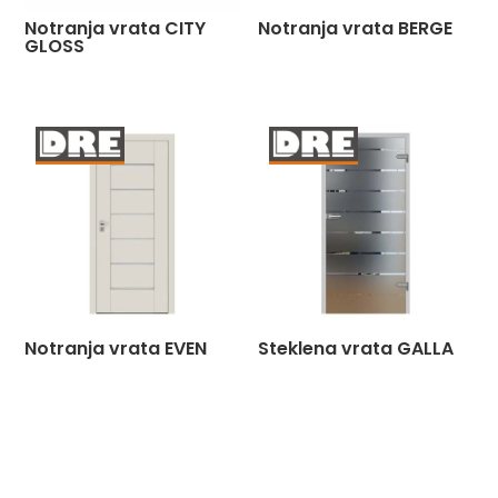
Notranja vrata CITY
Notranja vrata BERGE
GLOSS
Notranja vrata EVEN
Steklena vrata GALLA