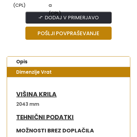
DODAJ V PRIMERJAVO
POŠLJI POVPRAŠEVANJE
Opis
Dimenzije Vrat
VIŠINA KRILA
2043 mm
TEHNIČNI PODATKI
MOŽNOSTI BREZ DOPLAČILA