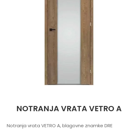
NOTRANJA VRATA VETRO A
Notranja vrata VETRO A, blagovne znamke DRE