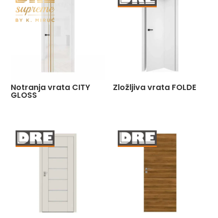
Notranja vrata CITY
Zložljiva vrata FOLDE
GLOSS