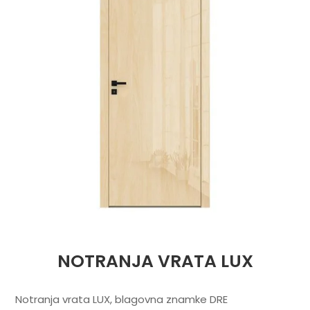
NOTRANJA VRATA LUX
Notranja vrata LUX, blagovna znamke DRE