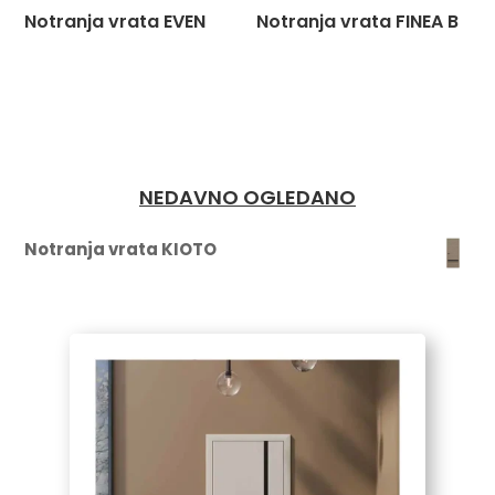
Notranja vrata EVEN
Notranja vrata FINEA B
NEDAVNO OGLEDANO
Notranja vrata KIOTO