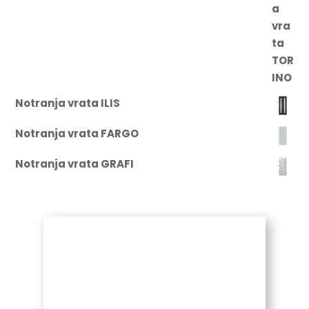
Notranja vrata ILIS
Notranja vrata FARGO
Notranja vrata GRAFI