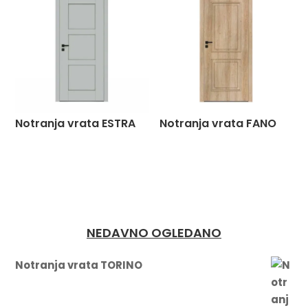
Notranja vrata ESTRA
Notranja vrata FANO
NEDAVNO OGLEDANO
Notranja vrata TORINO